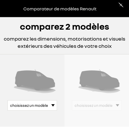
Comparateur de modèles Renault
comparez 2 modèles
comparez les dimensions, motorisations et visuels
extérieurs des véhicules de votre choix