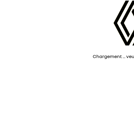
Chargement ... veuil