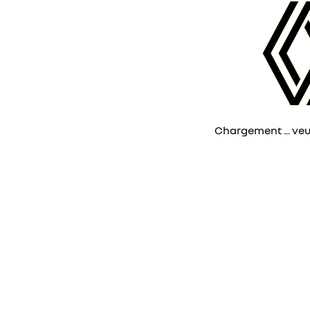
Chargement ... veuil