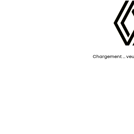
Chargement ... veuil