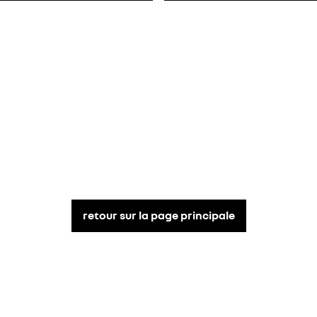
retour sur la page principale