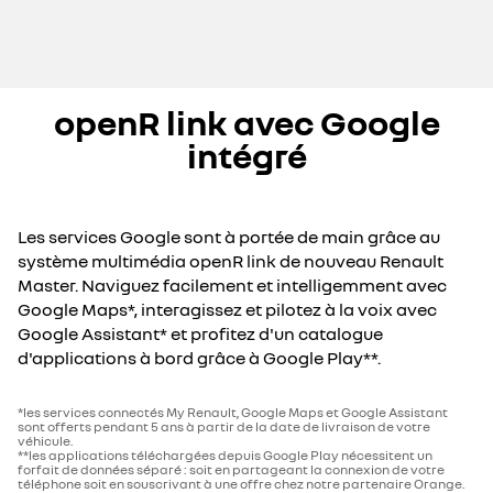
openR link avec Google
intégré
Les services Google sont à portée de main grâce au
système multimédia openR link de nouveau Renault
Master. Naviguez facilement et intelligemment avec
Google Maps*, interagissez et pilotez à la voix avec
Google Assistant* et profitez d'un catalogue
d'applications à bord grâce à Google Play**.
*les services connectés My Renault, Google Maps et Google Assistant
sont offerts pendant 5 ans à partir de la date de livraison de votre
véhicule.
**les applications téléchargées depuis Google Play nécessitent un
forfait de données séparé : soit en partageant la connexion de votre
téléphone soit en souscrivant à une offre chez notre partenaire Orange.