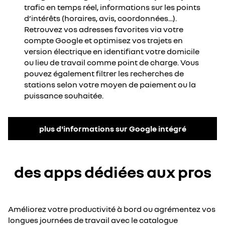
trafic en temps réel, informations sur les points
d’intérêts (horaires, avis, coordonnées...).
Retrouvez vos adresses favorites via votre
compte Google et optimisez vos trajets en
version électrique en identifiant votre domicile
ou lieu de travail comme point de charge. Vous
pouvez également filtrer les recherches de
stations selon votre moyen de paiement ou la
puissance souhaitée.
plus d'informations sur Google intégré
des apps dédiées aux pros
Améliorez votre productivité à bord ou agrémentez vos
longues journées de travail avec le catalogue