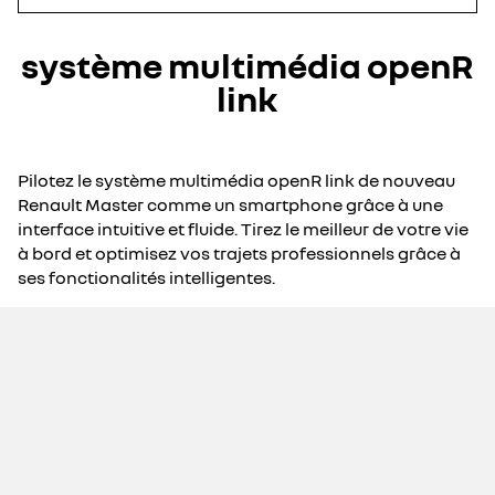
système multimédia openR
link
Pilotez le système multimédia openR link de nouveau
Renault Master comme un smartphone grâce à une
interface intuitive et fluide. Tirez le meilleur de votre vie
à bord et optimisez vos trajets professionnels grâce à
ses fonctionalités intelligentes.