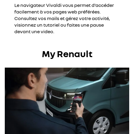
Le navigateur Vivaldi vous permet d'accéder
facilement à vos pages web préférées.
Consultez vos mails et gérez votre activité,
visionnez un tutoriel ou faites une pause
devant une video.
My Renault