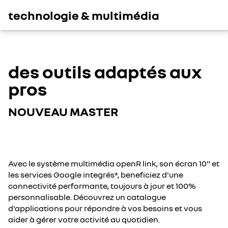
technologie & multimédia
des outils adaptés aux
pros
NOUVEAU MASTER
Avec le système multimédia openR link, son écran 10" et
les services Google integrés*, beneficiez d'une
connectivité performante, toujours à jour et 100%
personnalisable. Découvrez un catalogue
d'applications pour répondre à vos besoins et vous
aider à gérer votre activité au quotidien.