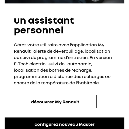
un assistant
personnel
Gérez votre utilitaire avec l’application My
Renault : alerte de dévérouillage, localisation
ou suivi du programme d'entretien. En version
E-Tech electric : suivi de l'autonomie,
localisation des bornes de recharge,
programmation à distance des recharges ou
encore de la température de l'habitacle.
découvrez My Renault
configurez nouveau Master