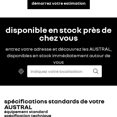
démarrez votre estimation
disponible en stock près de
chez vous
entrez votre adresse et découvrez les AUSTRAL,
disponibles en stock immédiatement autour de
vous
spécifications standards de votre
AUSTRAL
équipement standard
spécification technique