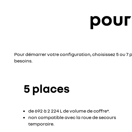
pour
Pour démarrer votre configuration, choisissez 5 ou 7 
besoins.
5 places
de 692 à 2 224 L de volume de coffre*.
non compatible avec la roue de secours
temporaire.