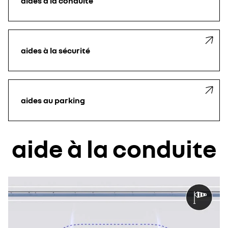
aides à la conduite
aides à la sécurité
aides au parking
aide à la conduite