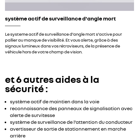
système actif de surveillance d'angle mort
Le systeme actif de surveillance d'angle mort s'active pour
pallier au manque de visibilité. Et vous alerte, grâce à des
signaux lumineux dans vos rétroviseurs, de la présence de
véhicule hors de votre champ de vision.
et 6 autres aides à la
sécurité :​
système actif de maintien dans la voie​
reconnaissance des panneaux de signalisation avec
alerte de survitesse​
système de surveillance de l’attention du conducteur​
avertisseur de sortie de stationnement en marche
arrière​