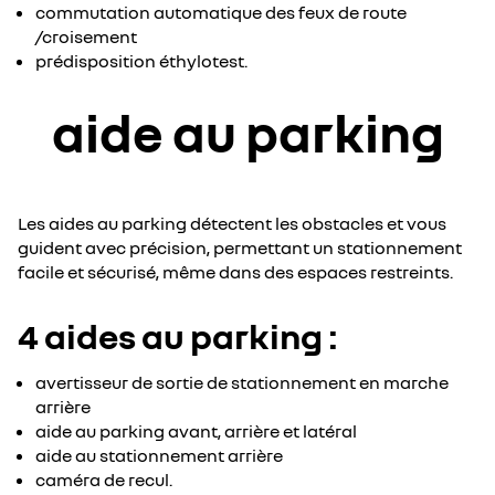
commutation automatique des feux de route
/croisement
prédisposition éthylotest.
aide au parking
Les aides au parking détectent les obstacles et vous
guident avec précision, permettant un stationnement
facile et sécurisé, même dans des espaces restreints.
4 aides au parking :
avertisseur de sortie de stationnement en marche
arrière
aide au parking avant, arrière et latéral
aide au stationnement arrière
caméra de recul.