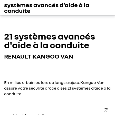
systèmes avancés d’aide à la
conduite
21 systèmes avancés
d'aide à la conduite
RENAULT KANGOO VAN
En milieu urbain ou lors de longs trajets, Kangoo Van
assure votre sécurité grâce à ses 21 systèmes d'aide à la
conduite.