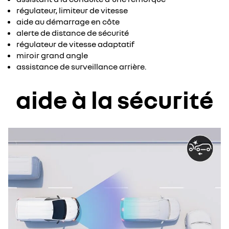
régulateur, limiteur de vitesse
aide au démarrage en côte
​alerte de distance de sécurité​
régulateur de vitesse adaptatif​
miroir grand angle
​assistance de surveillance arrière.
aide à la sécurité