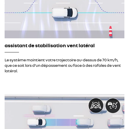
assistant de stabilisation vent latéral
Le système maintient votre trajectoire au-dessus de 70 km/h,
que ce soit lors d'un dépassement ou face à des rafales de vent
latéral.