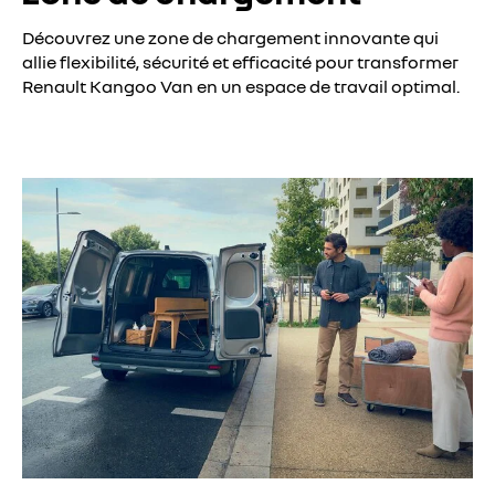
Découvrez une zone de chargement innovante qui
allie flexibilité, sécurité et efficacité pour transformer
Renault Kangoo Van en un espace de travail optimal.