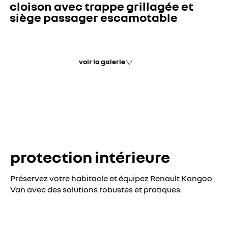
cloison avec trappe grillagée et
siège passager escamotable
voir la galerie
protection intérieure
Préservez votre habitacle et équipez Renault Kangoo
Van avec des solutions robustes et pratiques.