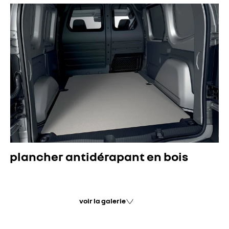
plancher antidérapant en bois
voir la galerie