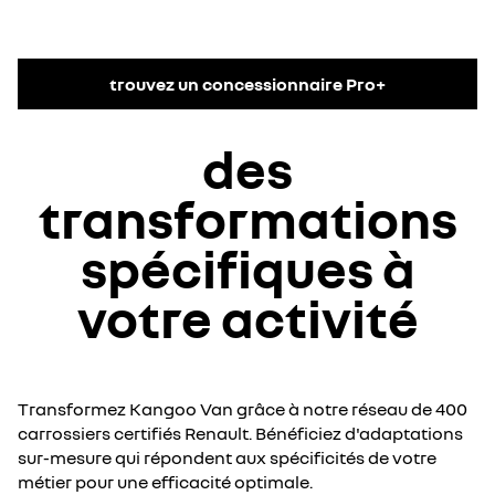
trouvez un concessionnaire Pro+
des
transformations
spécifiques à
votre activité
Transformez Kangoo Van grâce à notre réseau de 400
carrossiers certifiés Renault. Bénéficiez d'adaptations
sur-mesure qui répondent aux spécificités de votre
métier pour une efficacité optimale.