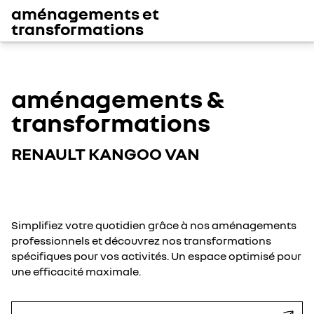
aménagements et
transformations
aménagements &
transformations
RENAULT KANGOO VAN
Simplifiez votre quotidien grâce à nos aménagements
professionnels et découvrez nos transformations
spécifiques pour vos activités. Un espace optimisé pour
une efficacité maximale.