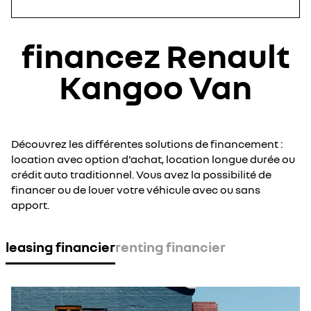
financez Renault
Kangoo Van
Découvrez les différentes solutions de financement :
location avec option d'achat, location longue durée ou
crédit auto traditionnel. Vous avez la possibilité de
financer ou de louer votre véhicule avec ou sans
apport.
leasing financier
renting financier