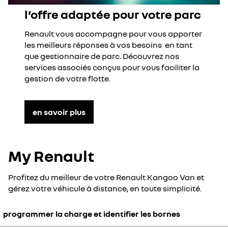
l’offre adaptée pour votre parc
Renault vous accompagne pour vous apporter
les meilleurs réponses à vos besoins en tant
que gestionnaire de parc. Découvrez nos
services associés conçus pour vous faciliter la
gestion de votre flotte.
en savoir plus
My Renault
Profitez du meilleur de votre Renault Kangoo Van et
gérez votre véhicule à distance, en toute simplicité.
programmer la charge et identifier les bornes