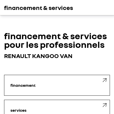
financement & services
financement & services
pour les professionnels
RENAULT KANGOO VAN
financement
services