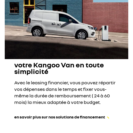
votre Kangoo Van en toute
simplicité
Avec le leasing financier, vous pouvez répartir
vos dépenses dans le temps et fixer vous-
même la durée de remboursement ( 24 à 60
mois) la mieux adaptée à votre budget.
en savoir plus sur nos solutions de financement