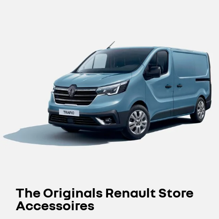
The Originals Renault Store
Accessoires