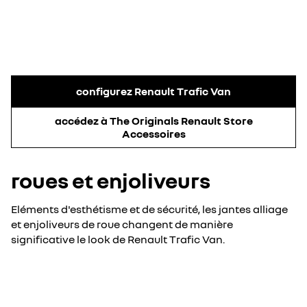
configurez Renault Trafic Van
accédez à The Originals Renault Store
Accessoires
roues et enjoliveurs
Eléments d'esthétisme et de sécurité, les jantes alliage
et enjoliveurs de roue changent de manière
significative le look de Renault Trafic Van.