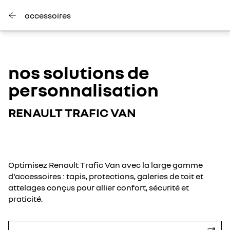
accessoires
nos solutions de
personnalisation
RENAULT TRAFIC VAN
Optimisez Renault Trafic Van avec la large gamme
d'accessoires : tapis, protections, galeries de toit et
attelages conçus pour allier confort, sécurité et
praticité.