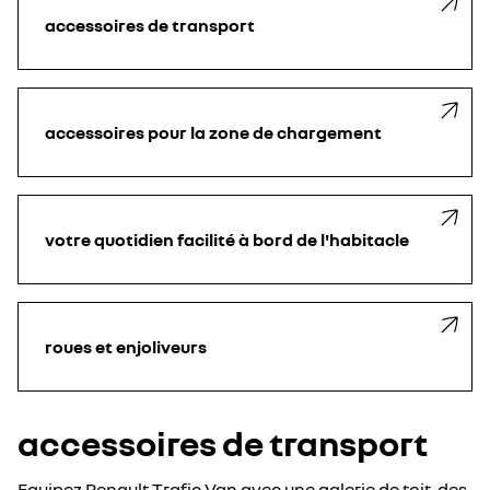
accessoires de transport
accessoires pour la zone de chargement
votre quotidien facilité à bord de l'habitacle
roues et enjoliveurs
accessoires de transport
Equipez Renault Trafic Van avec une galerie de toit, des