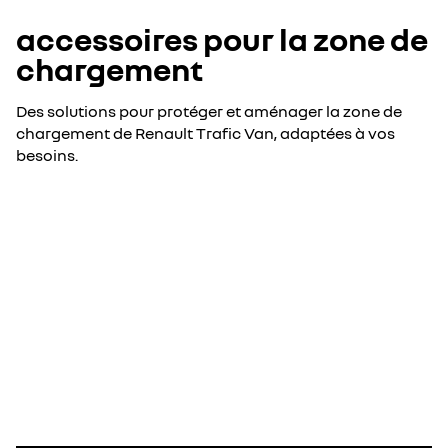
accessoires pour la zone de
chargement
Des solutions pour protéger et aménager la zone de
chargement de Renault Trafic Van, adaptées à vos
besoins.