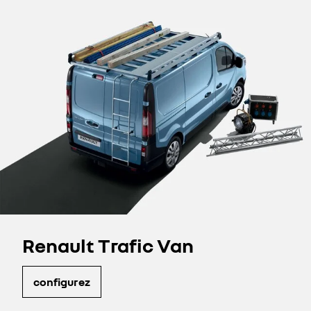
Renault Trafic Van
configurez