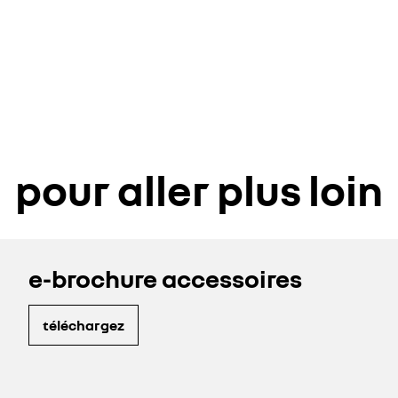
pour aller plus loin
e-brochure accessoires
téléchargez