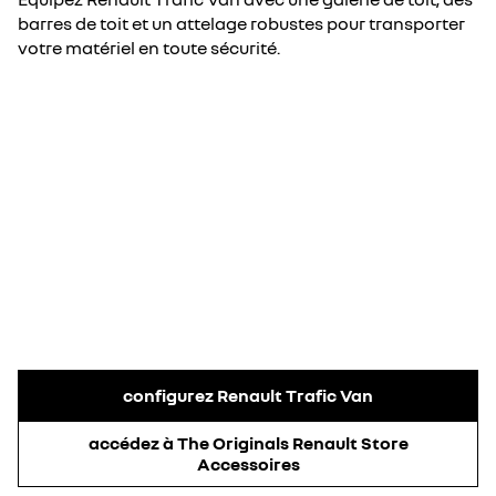
barres de toit et un attelage robustes pour transporter
votre matériel en toute sécurité.
configurez Renault Trafic Van
accédez à The Originals Renault Store
Accessoires