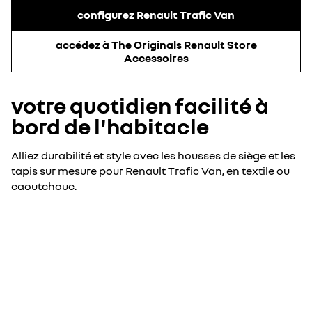
configurez Renault Trafic Van
accédez à The Originals Renault Store
Accessoires
votre quotidien facilité à
bord de l'habitacle
Alliez durabilité et style avec les housses de siège et les
tapis sur mesure pour Renault Trafic Van, en textile ou
caoutchouc.