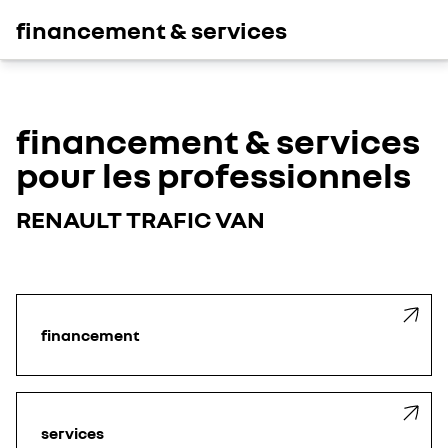
financement & services
financement & services
pour les professionnels
RENAULT TRAFIC VAN
financement
services