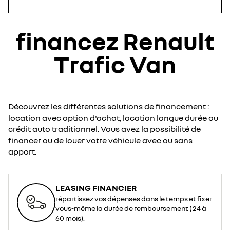
financez Renault
Trafic Van
Découvrez les différentes solutions de financement :
location avec option d'achat, location longue durée ou
crédit auto traditionnel. Vous avez la possibilité de
financer ou de louer votre véhicule avec ou sans
apport.
LEASING FINANCIER
répartissez vos dépenses dans le temps et fixer
vous-même la durée de remboursement ( 24 à
60 mois).