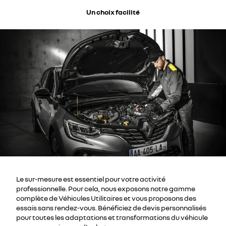
Un choix facilité
Le sur-mesure est essentiel pour votre activité
professionnelle. Pour cela, nous exposons notre gamme
complète de Véhicules Utilitaires et vous proposons des
essais sans rendez-vous. Bénéficiez de devis personnalisés
pour toutes les adaptations et transformations du véhicule