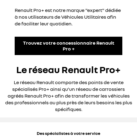
Renault Pro+ est notre marque "expert" dédiée
à nos utilisateurs de Véhicules Utilitaires afin
de faciliter leur quotidien.
Trouvez votre concessionnaire Renault
Pro +
Le réseau Renault Pro+
Le réseau Renault comporte des points de vente
spécialisés Pro+ ainsi qu'un réseau de carrossiers
agréés Renault Pro+ afin de transformer les véhicules
des professionnels au plus près de leurs besoins les plus
spécifiques.
Des spécialistes à votre service