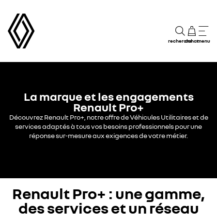
recherche
achat
menu
La marque et les engagements
Renault Pro+
Découvrez Renault Pro+, notre offre de Véhicules Utilitaires et de
services adaptés à tous vos besoins professionnels pour une
réponse sur-mesure aux exigences de votre métier.
Renault Pro+ : une gamme,
des services et un réseau