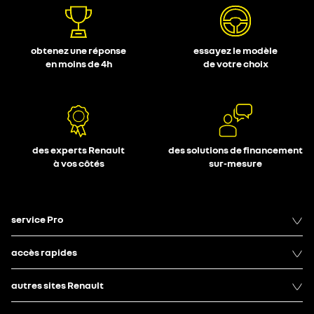
obtenez une réponse
essayez le modèle
en moins de 4h
de votre choix
des experts Renault
des solutions de financement
à vos côtés
sur-mesure
service Pro
accès rapides
autres sites Renault