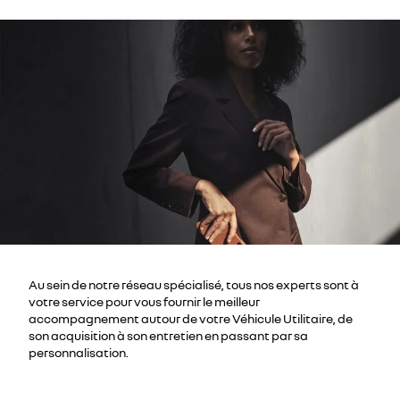
Au sein de notre réseau spécialisé, tous nos experts sont à
votre service pour vous fournir le meilleur
accompagnement autour de votre Véhicule Utilitaire, de
son acquisition à son entretien en passant par sa
personnalisation.