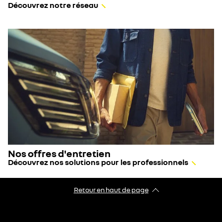
Découvrez notre réseau
Nos offres d'entretien
Découvrez nos solutions pour les professionnels
Retour en haut de page