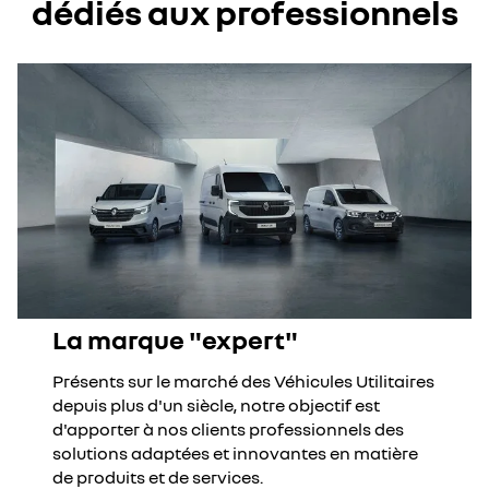
dédiés aux professionnels
La marque "expert"
Présents sur le marché des Véhicules Utilitaires
depuis plus d'un siècle, notre objectif est
d'apporter à nos clients professionnels des
solutions adaptées et innovantes en matière
de produits et de services.