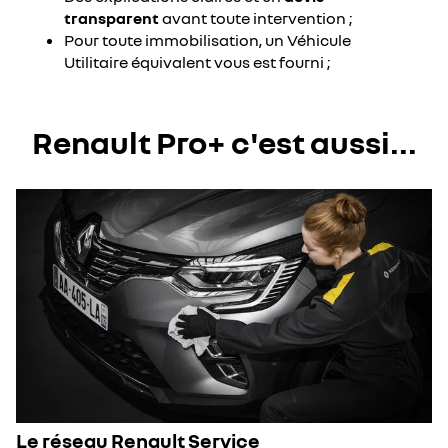
transparent
avant toute intervention ;
Pour toute immobilisation, un Véhicule
Utilitaire équivalent vous est fourni ;
Renault Pro+ c'est aussi...
Le réseau Renault Service