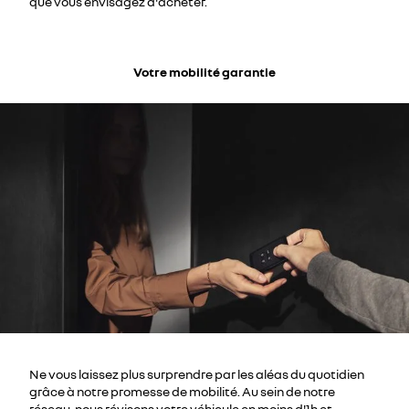
que vous envisagez d'acheter.
Votre mobilité garantie
Ne vous laissez plus surprendre par les aléas du quotidien
grâce à notre promesse de mobilité. Au sein de notre
réseau, nous révisons votre véhicule en moins d'1h et