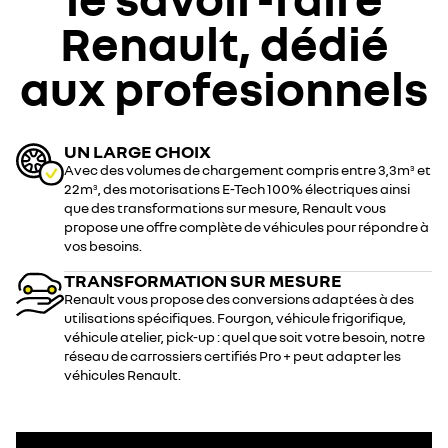
Renault, dédié
aux profesionnels
UN LARGE CHOIX
Avec des volumes de chargement compris entre 3,3m
et
3
22m
, des motorisations E-Tech 100% électriques ainsi
3
que des transformations sur mesure, Renault vous
propose une offre complète de véhicules pour répondre à
vos besoins.
TRANSFORMATION SUR MESURE
Renault vous propose des conversions adaptées à des
utilisations spécifiques. Fourgon, véhicule frigorifique,
véhicule atelier, pick-up : quel que soit votre besoin, notre
réseau de carrossiers certifiés Pro + peut adapter les
véhicules Renault.