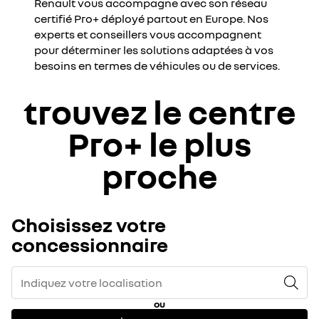
Renault vous accompagne avec son réseau
certifié Pro+ déployé partout en Europe. Nos
experts et conseillers vous accompagnent
pour déterminer les solutions adaptées à vos
besoins en termes de véhicules ou de services.
trouvez le centre
Pro+ le plus
proche
Choisissez votre
concessionnaire
ou