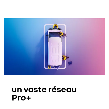
un vaste réseau
Pro+