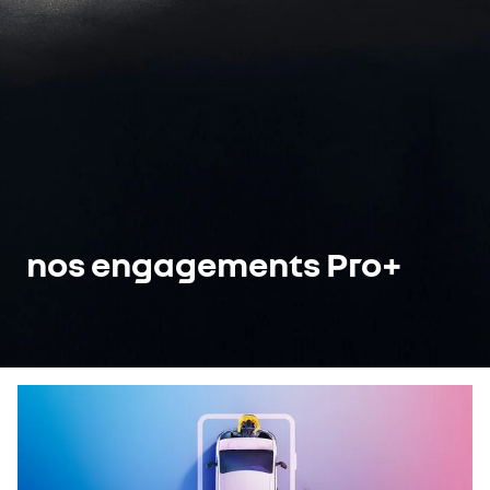
nos engagements Pro+