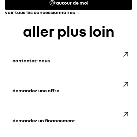
autour de moi
voir tous les concessionnaires
aller plus loin
contactez-nous
demandez une offre
demandez un financement