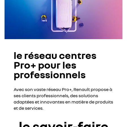
le réseau centres
Pro+ pour les
professionnels
Avec son vaste réseau Pro+, Renault propose à
ses clients professionnels, des solutions
adaptées et innovantes en matière de produits
et de services.
le savoir-faire