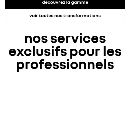
découvrez la gamme
voir toutes nos transformations
nos services
exclusifs pour les
professionnels