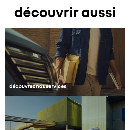
découvrir aussi
découvrez nos services