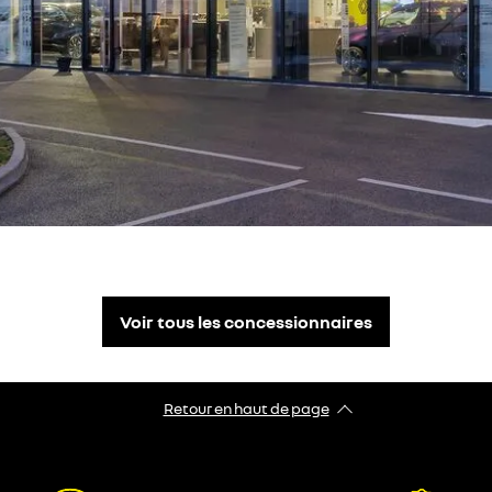
Voir tous les concessionnaires
Retour en haut de page