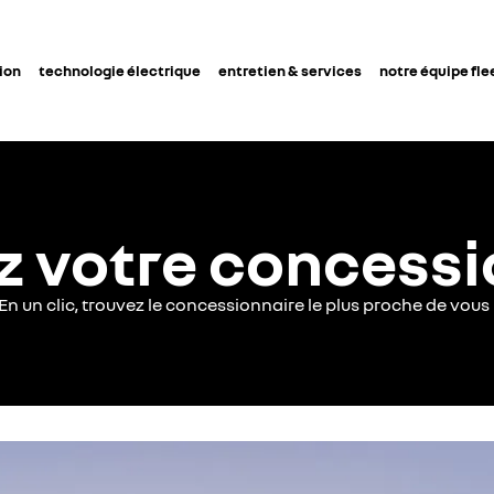
ion
technologie électrique
entretien & services
notre équipe fle
z votre concessi
En un clic, trouvez le concessionnaire le plus proche de vous 