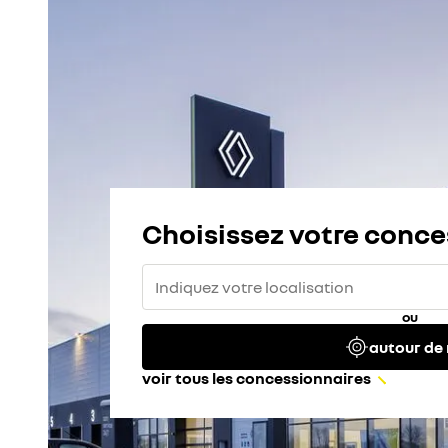
Choisissez votre conce
ou
autour de
voir tous les concessionnaires