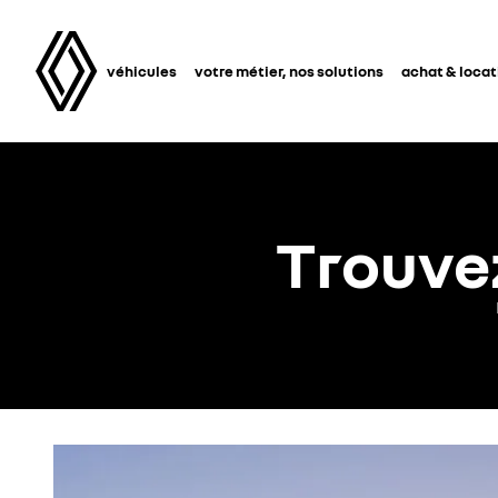
véhicules
votre métier, nos solutions
achat & locat
Trouve