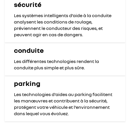
sécurité
Les systèmes intelligents d’aide à la conduite
analysent les conditions de roulage,
préviennent le conducteur des risques, et
peuvent agir en cas de dangers.
conduite
Les différentes technologies rendent la
conduite plus simple et plus sûre.
parking
Les technologies d'aides au parking facilitent
les manœuvres et contribuent à la sécurité,
protégent votre véhicule et l’environnement
dans lequel vous évoluez.