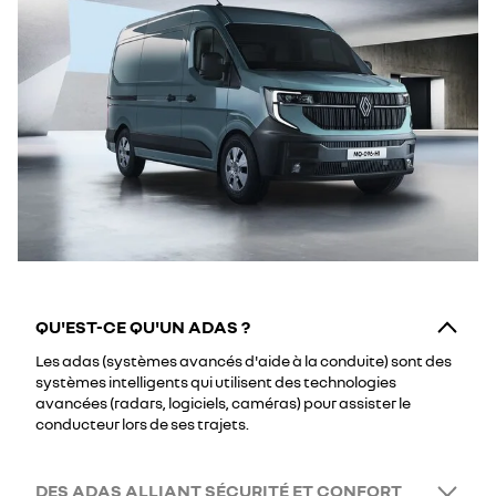
QU'EST-CE QU'UN ADAS ?
Les adas (systèmes avancés d'aide à la conduite) sont des
systèmes intelligents qui utilisent des technologies
avancées (radars, logiciels, caméras) pour assister le
conducteur lors de ses trajets.
DES ADAS ALLIANT SÉCURITÉ ET CONFORT