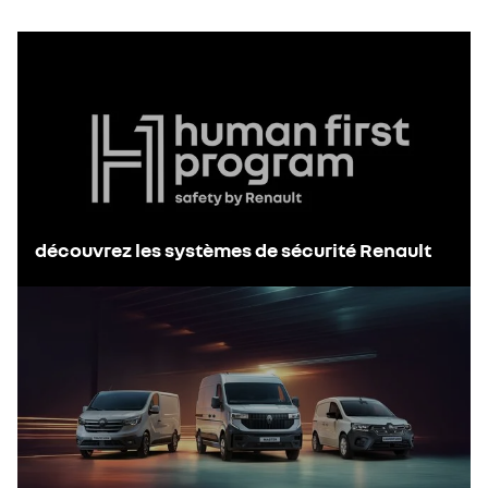
découvrez les systèmes de sécurité Renault