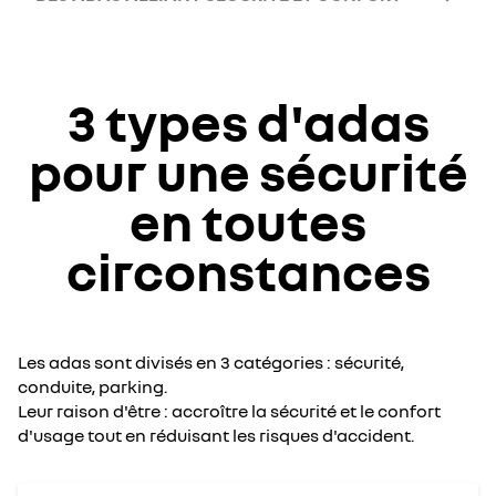
3 types d'adas
pour une sécurité
en toutes
circonstances
Les adas sont divisés en 3 catégories : sécurité,
conduite, parking.
Leur raison d'être : accroître la sécurité et le confort
d'usage tout en réduisant les risques d'accident.