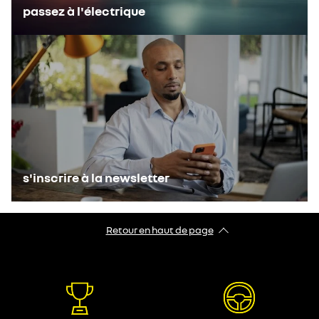
passez à l'électrique
s'inscrire à la newsletter
Retour en haut de page