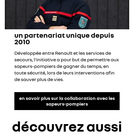
un partenariat unique depuis
2010
Développée entre Renault et les services de
secours, l'initiative a pour but de permettre aux
sapeurs-pompiers de gagner du temps, en
toute sécurité, lors de leurs interventions afin
de sauver plus de vies.
en savoir plus sur la collaboration avec les
sapeurs-pompiers
découvrez aussi