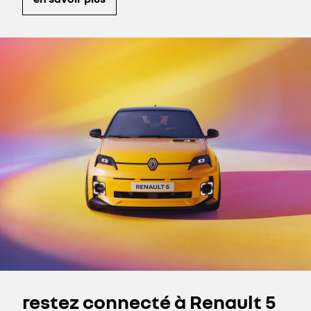
restez connecté à Renault 5