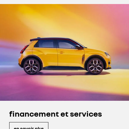
financement et services
en savoir plus