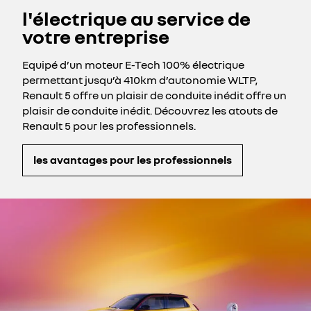
l'électrique au service de
votre entreprise
Equipé d’un moteur E-Tech 100% électrique
permettant jusqu’à 410km d’autonomie WLTP,
Renault 5 offre un plaisir de conduite inédit offre un
plaisir de conduite inédit. Découvrez les atouts de
Renault 5 pour les professionnels.
les avantages pour les professionnels