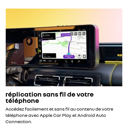
réplication sans fil de votre
téléphone
Accédez facilement et sans fil au contenu de votre
téléphone avec Apple Car Play et Android Auto
Connection.