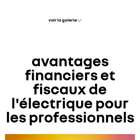
voir la galerie
avantages
financiers et
fiscaux de
l'électrique pour
les professionnels