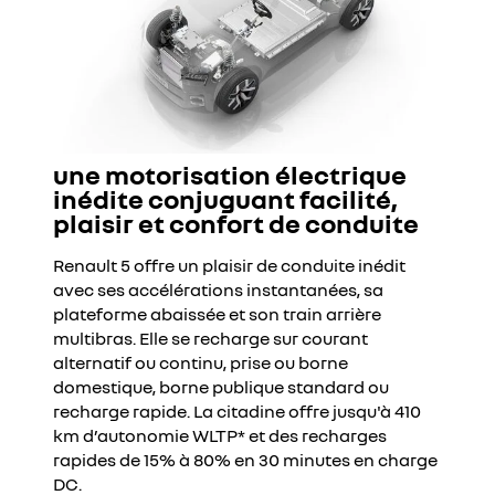
une motorisation électrique
inédite conjuguant facilité,
plaisir et confort de conduite
Renault 5 offre un plaisir de conduite inédit
avec ses accélérations instantanées, sa
plateforme abaissée et son train arrière
multibras. Elle se recharge sur courant
alternatif ou continu, prise ou borne
domestique, borne publique standard ou
recharge rapide. La citadine offre jusqu'à 410
km d’autonomie WLTP* et des recharges
rapides de 15% à 80% en 30 minutes en charge
DC.