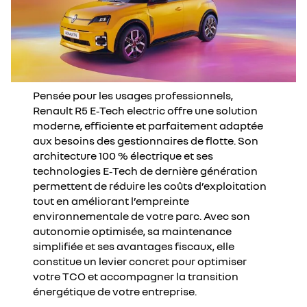
Pensée pour les usages professionnels,
Renault R5 E‑Tech electric offre une solution
moderne, efficiente et parfaitement adaptée
aux besoins des gestionnaires de flotte. Son
architecture 100 % électrique et ses
technologies E‑Tech de dernière génération
permettent de réduire les coûts d’exploitation
tout en améliorant l’empreinte
environnementale de votre parc. Avec son
autonomie optimisée, sa maintenance
simplifiée et ses avantages fiscaux, elle
constitue un levier concret pour optimiser
votre TCO et accompagner la transition
énergétique de votre entreprise.