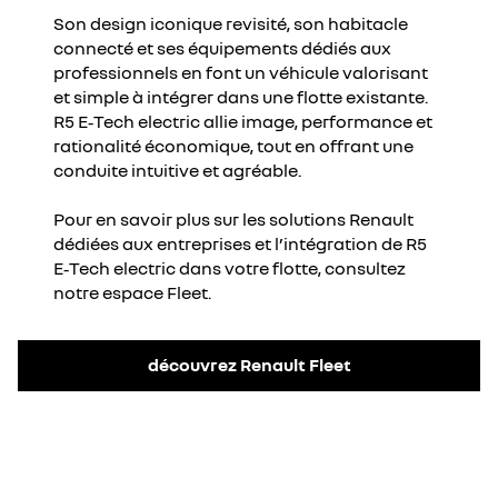
Son design iconique revisité, son habitacle
connecté et ses équipements dédiés aux
professionnels en font un véhicule valorisant
et simple à intégrer dans une flotte existante.
R5 E‑Tech electric allie image, performance et
rationalité économique, tout en offrant une
conduite intuitive et agréable.
Pour en savoir plus sur les solutions Renault
dédiées aux entreprises et l’intégration de R5
E‑Tech electric dans votre flotte, consultez
notre espace Fleet.
découvrez Renault Fleet