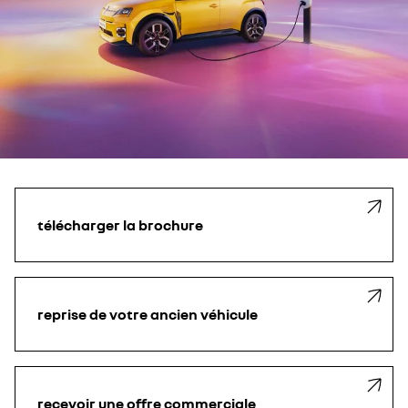
télécharger la brochure
reprise de votre ancien véhicule
recevoir une offre commerciale