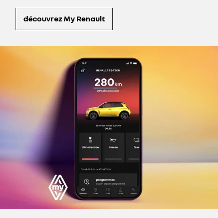
découvrez My Renault