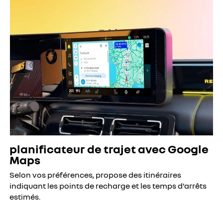
planificateur de trajet avec Google
Maps
Selon vos préférences, propose des itinéraires
indiquant les points de recharge et les temps d'arrêts
estimés.