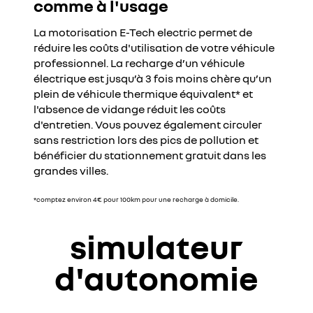
comme à l'usage
La motorisation E-Tech electric permet de
réduire les coûts d'utilisation de votre véhicule
professionnel. La recharge d’un véhicule
électrique est jusqu’à 3 fois moins chère qu’un
plein de véhicule thermique équivalent* et
l'absence de vidange réduit les coûts
d'entretien. Vous pouvez également circuler
sans restriction lors des pics de pollution et
bénéficier du stationnement gratuit dans les
grandes villes.
*comptez environ 4€ pour 100km pour une recharge à domicile.
simulateur
d'autonomie