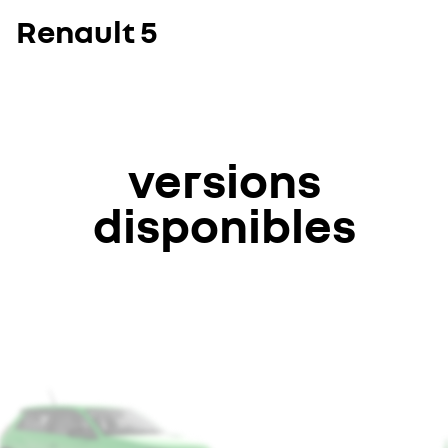
Renault 5
versions
disponibles