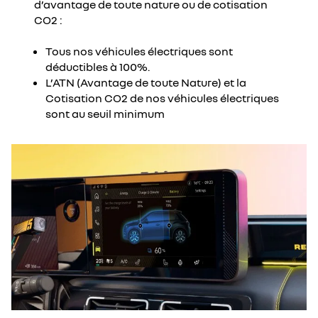
d’avantage de toute nature ou de cotisation
CO2 :
Tous nos véhicules électriques sont
déductibles à 100%.
L’ATN (Avantage de toute Nature) et la
Cotisation CO2 de nos véhicules électriques
sont au seuil minimum