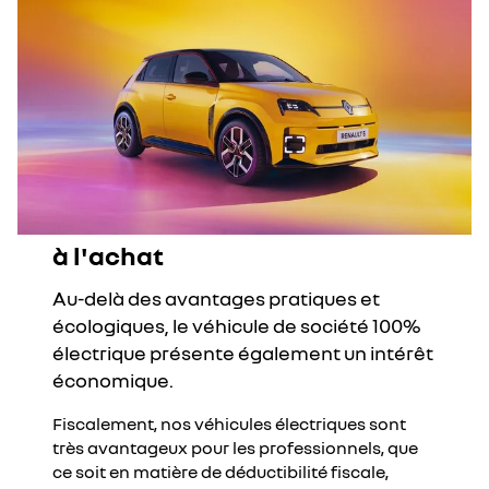
à l'achat
Au-delà des avantages pratiques et
écologiques, le véhicule de société 100%
électrique présente également un intérêt
économique.
Fiscalement, nos véhicules électriques sont
très avantageux pour les professionnels, que
ce soit en matière de déductibilité fiscale,