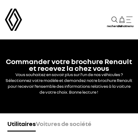
recherche
achat
menu
Commander votre brochure Renault
et recevez la chez vous
Vous souhaitez en savoir plus sur l’un de nos véhicules ?
Sélectionnez votre modèle et demandez notre brochure Renault
pour recevoir l’ensemble des informations relatives à la voiture
de votre choix. Bonne lecture !
Utilitaires
Voitures de société