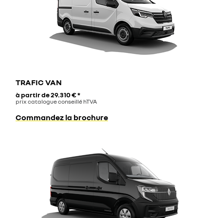
TRAFIC VAN
à partir de
29.310 €
*
prix catalogue conseillé hTVA
Commandez la brochure