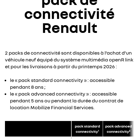
connectivité
Renault
2 packs de connectivité sont disponibles à l’achat d’un
véhicule neuf équipé du système multimédia openR link
et pour les livraisons à partir du printemps 2026 :
le « pack standard connectivity » : accessible
pendant 8 ans ;
le « pack advanced connectivity » : accessible
pendant 5 ans ou pendant la durée du contrat de
location Mobilize Financial Services.
pack standard
pack advanced
connectivity¹
connectivity²