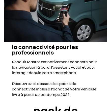
la connectivité pour les
professionnels
Renault Master est nativement connecté pour
la navigation à bord, l'assistant vocal et pour
interagir depuis votre smartphone.
Découvrez ci-dessous les packs de
connectivité inclus à l'achat de votre véhicule
livré à partir du printemps 2026.
pack de