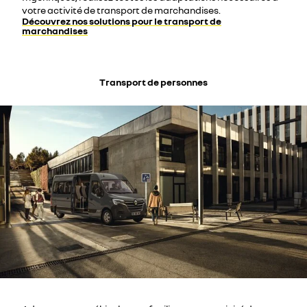
votre activité de transport de marchandises.
Découvrez nos solutions pour le transport de
marchandises
Transport de personnes