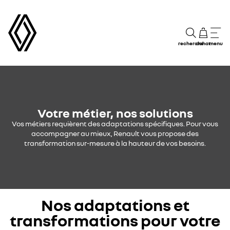
recherche
achat
menu
Votre métier, nos solutions
Vos métiers requièrent des adaptations spécifiques. Pour vous
accompagner au mieux, Renault vous propose des
transformation sur-mesure à la hauteur de vos besoins.
Nos adaptations et
transformations pour votre