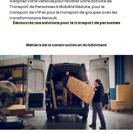
Adaptez votre véhicule pour faciliter votre activité de
Transport de Personnes à Mobilité Réduite, pour le
transport de VIP et pour le transport de groupes avec les
transformations Renault.
Découvrez nos solutions pour le transport de personnes
Métiers de la construction et du bâtiment