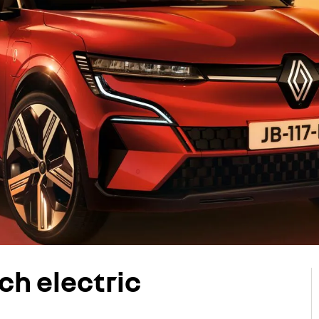
h electric