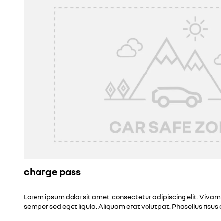
charge pass
Lorem ipsum dolor sit amet. consectetur adipiscing elit. Vivamu
semper sed eget ligula. Aliquam erat volutpat. Phasellus risus