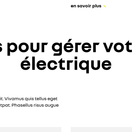
en savoir plus
 pour gérer vot
électrique
t. Vivamus quis tellus eget
tpat. Phasellus risus augue