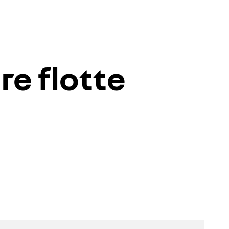
re flotte