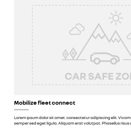
Mobilize fleet connect
Lorem ipsum dolor sit amet. consectetur adipiscing elit. Vivamu
semper sed eget ligula. Aliquam erat volutpat. Phasellus risus