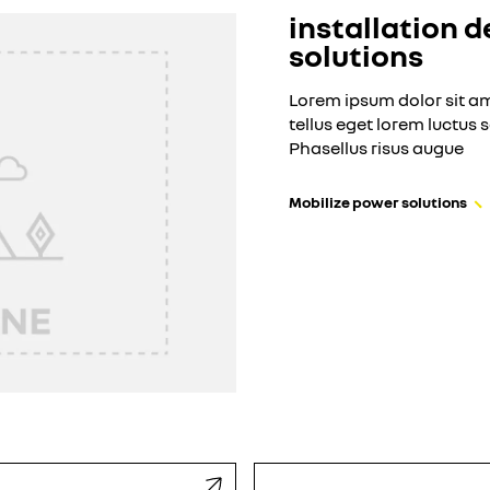
installation 
solutions
Lorem ipsum dolor sit am
tellus eget lorem luctus 
Phasellus risus augue
Mobilize power solutions