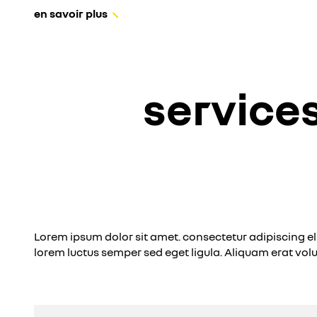
en savoir plus
services
Lorem ipsum dolor sit amet. consectetur adipiscing eli
lorem luctus semper sed eget ligula. Aliquam erat volu