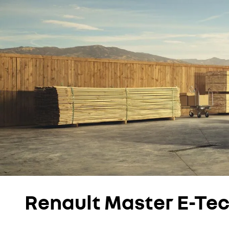
Renault Master E-Tec