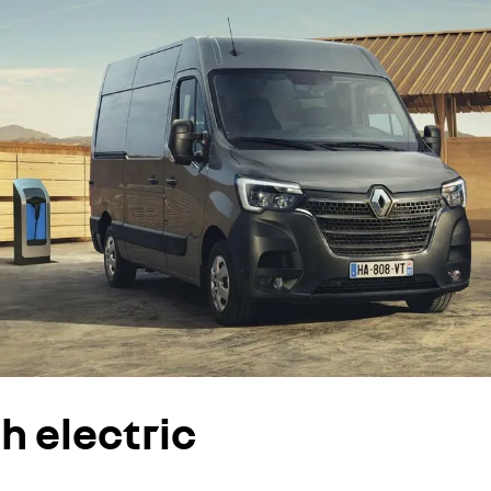
h electric