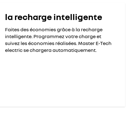
la recharge intelligente
Faites des économies grâce à la recharge
intelligente. Programmez votre charge et
suivez les économies réalisées. Master E-Tech
electric se chargera automatiquement.