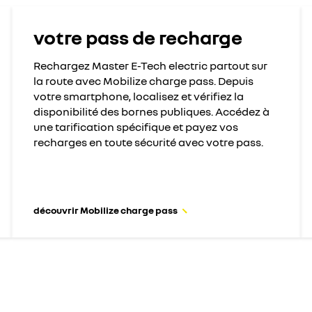
votre pass de recharge
Rechargez Master E-Tech electric partout sur
la route avec Mobilize charge pass. Depuis
votre smartphone, localisez et vérifiez la
disponibilité des bornes publiques. Accédez à
une tarification spécifique et payez vos
recharges en toute sécurité avec votre pass.
découvrir Mobilize charge pass