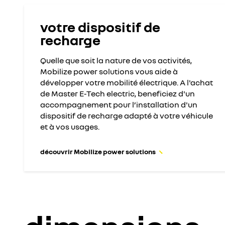
votre dispositif de
recharge
Quelle que soit la nature de vos activités,
Mobilize power solutions vous aide à
développer votre mobilité électrique. A l'achat
de Master E-Tech electric, beneficiez d'un
accompagnement pour l’installation d'un
dispositif de recharge adapté à votre véhicule
et à vos usages.
découvrir Mobilize power solutions