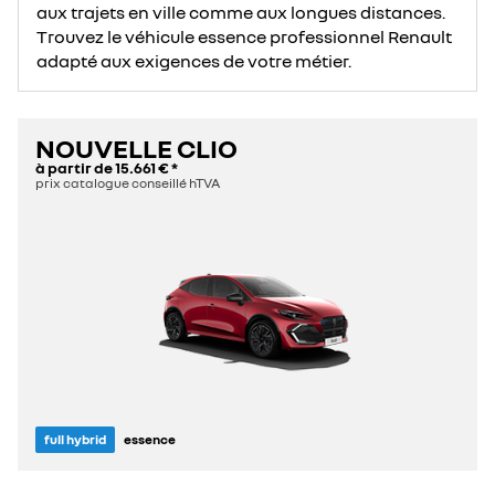
aux trajets en ville comme aux longues distances.
Trouvez le véhicule essence professionnel Renault
adapté aux exigences de votre métier.
NOUVELLE CLIO
à partir de
15.661 €
*
prix catalogue conseillé hTVA
full hybrid
essence