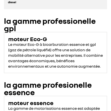
diesel
la gamme professionelle
gpl
moteur Eco-G
Le moteur Eco-G à bicarburation essence et gpl
(gaz de pétrole liquéfié) offre une solution de
mobilité alternative pour les entreprises. Il combine
avantages économiques, bénéfices
environnementaux et une autonomie augmentée.
la gamme profesionelle
essence
moteur essence
La gamme de motorisations essence est adaptée