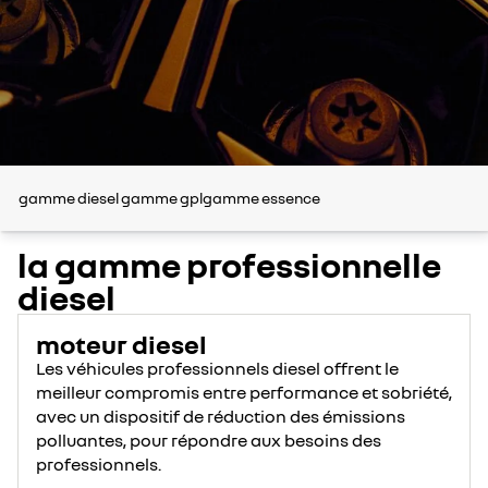
gamme diesel
gamme gpl
gamme essence
la gamme professionnelle
diesel
moteur diesel
Les véhicules professionnels diesel offrent le
meilleur compromis entre performance et sobriété,
avec un dispositif de réduction des émissions
polluantes, pour répondre aux besoins des
professionnels.