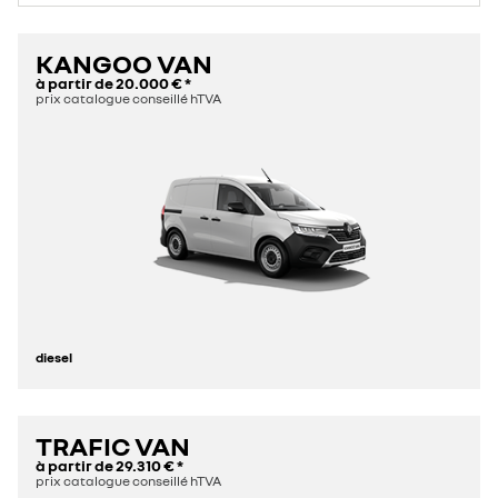
KANGOO VAN
à partir de
20.000 €
*
prix catalogue conseillé hTVA
diesel
TRAFIC VAN
à partir de
29.310 €
*
prix catalogue conseillé hTVA